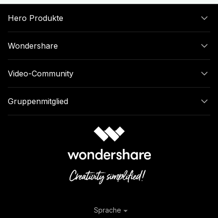
Hero Produkte
Wondershare
Video-Community
Gruppenmitglied
Sprache