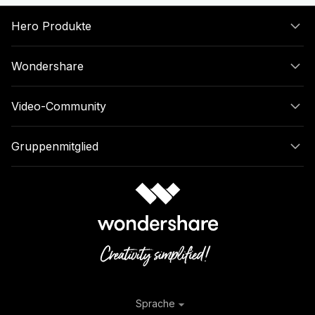
Hero Produkte
Wondershare
Video-Community
Gruppenmitglied
Sprache