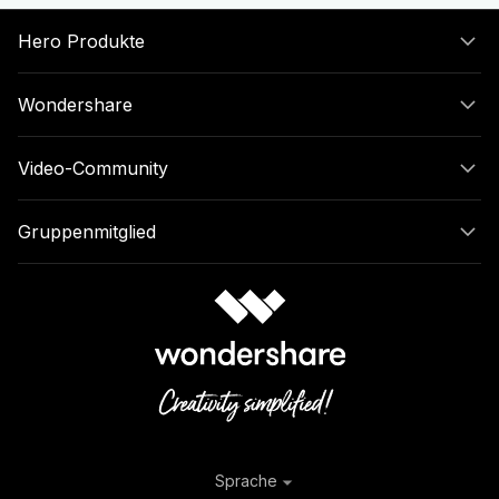
Hero Produkte
Wondershare
Video-Community
Gruppenmitglied
Sprache