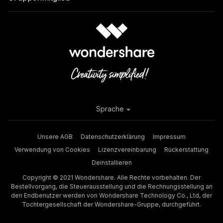
Sprache
Unsere AGB
Datenschutzerklärung
Impressum
Verwendung von Cookies
Lizenzvereinbarung
Rückerstattung
Deinstallieren
Copyright © 2021 Wondershare. Alle Rechte vorbehalten. Der
Bestellvorgang, die Steuerausstellung und die Rechnungsstellung an
den Endbenutzer werden von Wondershare Technology Co., Ltd, der
Tochtergesellschaft der Wondershare-Gruppe, durchgeführt.