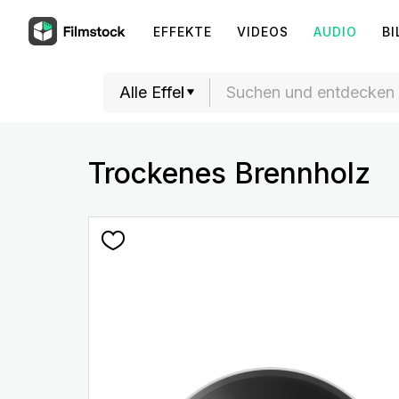
EFFEKTE
VIDEOS
AUDIO
BI
Trockenes Brennholz