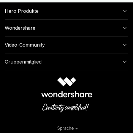
Hero Produkte
Wondershare
Video-Community
Gruppenmitglied
Sprache