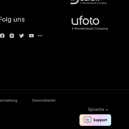
Folg uns
erstattung
Deinstallieren
Sprache