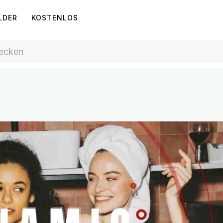
LDER
KOSTENLOS