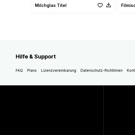
Milchglas Titel
Hilfe & Support
FAQ
Plans
Lizenzvereinbarung
Datenschutz-Richtlinien
Kont