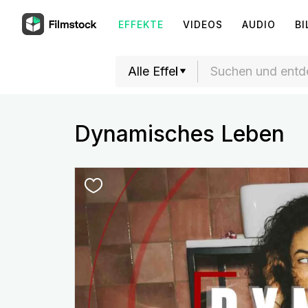
EFFEKTE
VIDEOS
AUDIO
BI
Dynamisches Leben