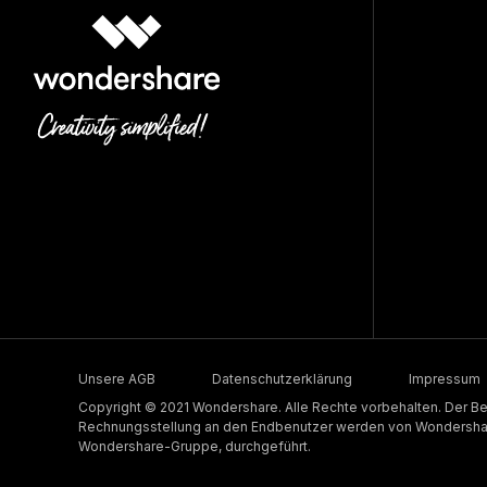
Unsere AGB
Datenschutzerklärung
Impressum
Copyright © 2021 Wondershare. Alle Rechte vorbehalten. Der Be
Rechnungsstellung an den Endbenutzer werden von Wondershare
Wondershare-Gruppe, durchgeführt.