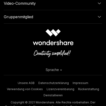
Video-Community
Gruppenmitglied
Sprache
Unsere AGB
Datenschutzerklärung
Impressum
Verwendung von Cookies
Lizenzvereinbarung
Rückerstattung
Deinstallieren
Copyright © 2021 Wondershare. Alle Rechte vorbehalten. Der