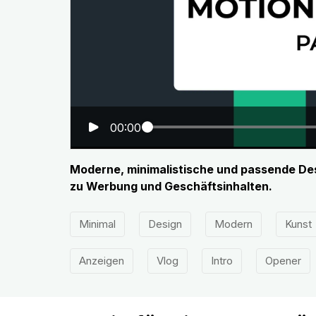
00:00
Moderne, minimalistische und passende Desi
zu Werbung und Geschäftsinhalten.
Minimal
Design
Modern
Kunst
Anzeigen
Vlog
Intro
Opener