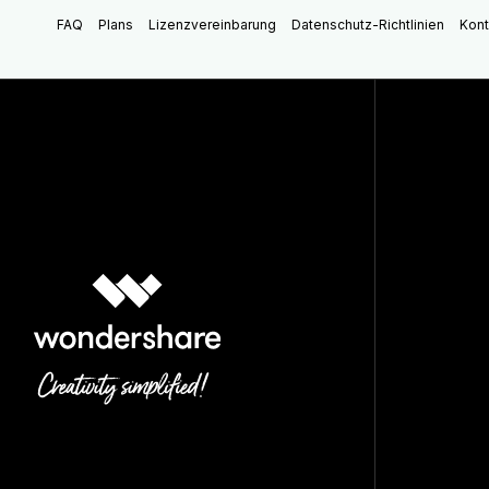
FAQ
Plans
Lizenzvereinbarung
Datenschutz-Richtlinien
Kont