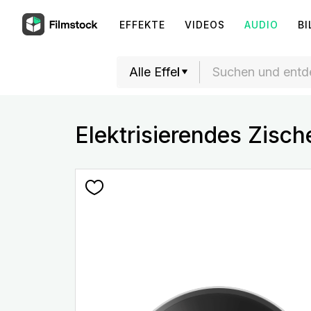
EFFEKTE
VIDEOS
AUDIO
BI
Elektrisierendes Zisch