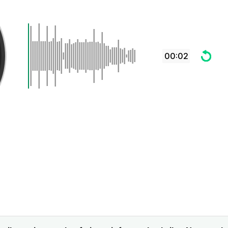
00:02