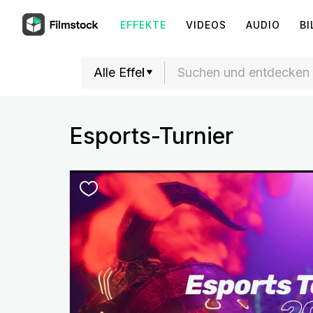
EFFEKTE
VIDEOS
AUDIO
BI
Esports-Turnier