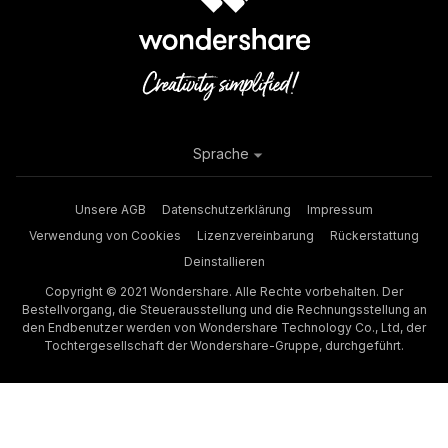
Sprache
Unsere AGB
Datenschutzerklärung
Impressum
Verwendung von Cookies
Lizenzvereinbarung
Rückerstattung
Deinstallieren
Copyright © 2021 Wondershare. Alle Rechte vorbehalten. Der
Bestellvorgang, die Steuerausstellung und die Rechnungsstellung an
den Endbenutzer werden von Wondershare Technology Co., Ltd, der
Tochtergesellschaft der Wondershare-Gruppe, durchgeführt.