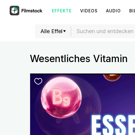
EFFEKTE
VIDEOS
AUDIO
BI
Wesentliches Vitamin