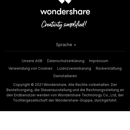
Sprache
Unsere AGB
Datenschutzerklärung
Impressum
Verwendung von Cookies
Lizenzvereinbarung
Rückerstattung
Deinstallieren
Copyright © 2021 Wondershare. Alle Rechte vorbehalten. Der
Bestellvorgang, die Steuerausstellung und die Rechnungsstellung an
den Endbenutzer werden von Wondershare Technology Co., Ltd, der
Tochtergesellschaft der Wondershare-Gruppe, durchgeführt.