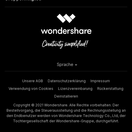
Sprache
Unsere AGB
Datenschutzerklärung
Impressum
Verwendung von Cookies
Lizenzvereinbarung
Rückerstattung
Deinstallieren
Copyright © 2021 Wondershare. Alle Rechte vorbehalten. Der
Bestellvorgang, die Steuerausstellung und die Rechnungsstellung an
den Endbenutzer werden von Wondershare Technology Co., Ltd, der
Tochtergesellschaft der Wondershare-Gruppe, durchgeführt.