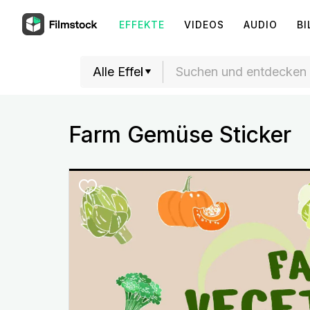
EFFEKTE
VIDEOS
AUDIO
BI
Farm Gemüse Sticker