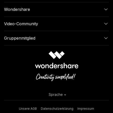
Wondershare
Video-Community
Gruppenmitglied
Sprache
Unsere AGB
Datenschutzerklärung
Impressum