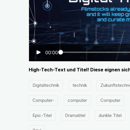
00:00
High-Tech-Text und Titel! Diese eignen sic
Digitaltechnik
technik
Zukunftstechn
Computer-
computer
Computer
Epic-Titel
Dramatitel
dunkle Titel