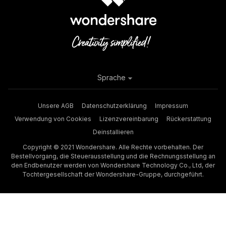
Sprache
Unsere AGB
Datenschutzerklärung
Impressum
Verwendung von Cookies
Lizenzvereinbarung
Rückerstattung
Deinstallieren
Copyright © 2021 Wondershare. Alle Rechte vorbehalten. Der
Bestellvorgang, die Steuerausstellung und die Rechnungsstellung an
den Endbenutzer werden von Wondershare Technology Co., Ltd, der
Tochtergesellschaft der Wondershare-Gruppe, durchgeführt.