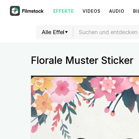
EFFEKTE
VIDEOS
AUDIO
BI
Florale Muster Sticker