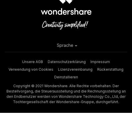
Sprache
Unsere AGB
Datenschutzerklärung
Impressum
Verwendung von Cookies
Lizenzvereinbarung
Rückerstattung
Deinstallieren
Copyright © 2021 Wondershare. Alle Rechte vorbehalten. Der
Bestellvorgang, die Steuerausstellung und die Rechnungsstellung an
den Endbenutzer werden von Wondershare Technology Co., Ltd, der
Tochtergesellschaft der Wondershare-Gruppe, durchgeführt.