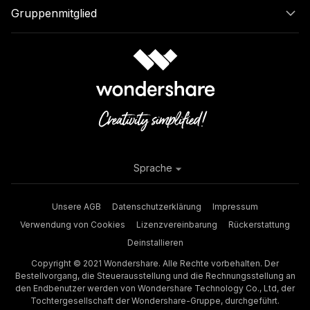
Gruppenmitglied
Sprache
Unsere AGB
Datenschutzerklärung
Impressum
Verwendung von Cookies
Lizenzvereinbarung
Rückerstattung
Deinstallieren
Copyright © 2021 Wondershare. Alle Rechte vorbehalten. Der
Bestellvorgang, die Steuerausstellung und die Rechnungsstellung an
den Endbenutzer werden von Wondershare Technology Co., Ltd, der
Tochtergesellschaft der Wondershare-Gruppe, durchgeführt.