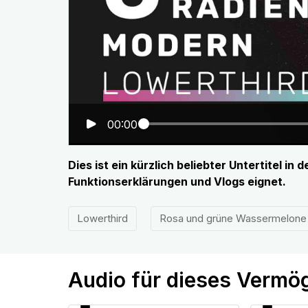
00:00
Dies ist ein kürzlich beliebter Untertitel i
Funktionserklärungen und Vlogs eignet.
Lowerthird
Rosa und grüne Wassermelone 
Audio für dieses Vermö