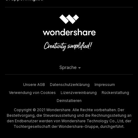
Sprache
Unsere AGB
Datenschutzerklärung
Impressum
Verwendung von Cookies
Lizenzvereinbarung
Rückerstattung
Deinstallieren
Copyright © 2021 Wondershare. Alle Rechte vorbehalten. Der
Bestellvorgang, die Steuerausstellung und die Rechnungsstellung an
den Endbenutzer werden von Wondershare Technology Co., Ltd, der
Tochtergesellschaft der Wondershare-Gruppe, durchgeführt.