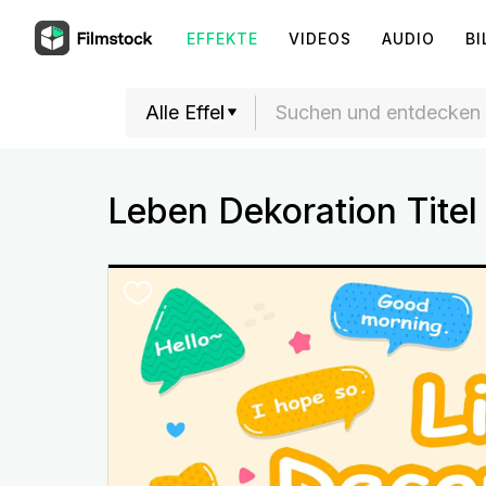
EFFEKTE
VIDEOS
AUDIO
BI
Leben Dekoration Titel