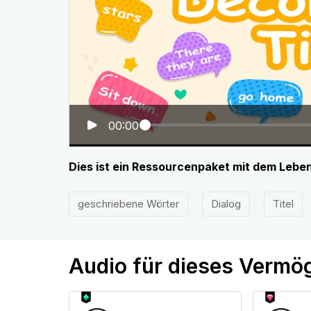
00:00
Dies ist ein Ressourcenpaket mit dem Leb
geschriebene Wörter
Dialog
Titel
Audio für dieses Vermö