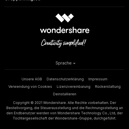
Sprache
Unsere AGB
Datenschutzerklärung
Impressum
Verwendung von Cookies
Lizenzvereinbarung
Rückerstattung
Deinstallieren
Copyright © 2021 Wondershare. Alle Rechte vorbehalten. Der
Bestellvorgang, die Steuerausstellung und die Rechnungsstellung an
den Endbenutzer werden von Wondershare Technology Co., Ltd, der
Tochtergesellschaft der Wondershare-Gruppe, durchgeführt.