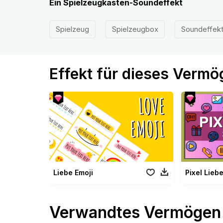
Ein Spielzeugkasten-Soundeffekt
Spielzeug
Spielzeugbox
Soundeffek
Effekt für dieses Verm
Liebe Emoji
Pixel Lieb
Verwandtes Vermögen