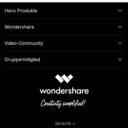
Hero Produkte
Wondershare
Video-Community
Gruppenmitglied
Sprache