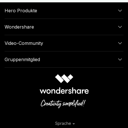
Hero Produkte
Wondershare
Video-Community
Gruppenmitglied
Sprache