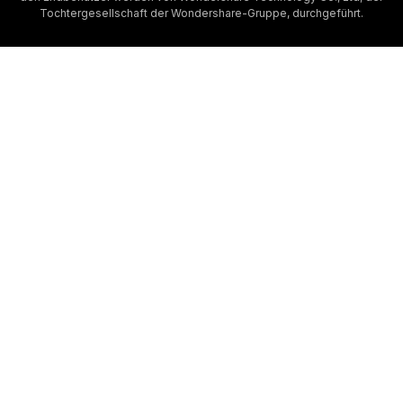
Tochtergesellschaft der Wondershare-Gruppe, durchgeführt.