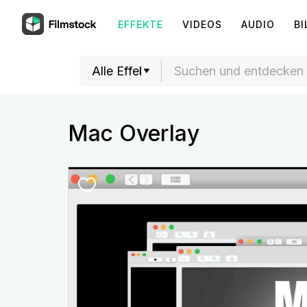
EFFEKTE
VIDEOS
AUDIO
BI
Mac Overlay