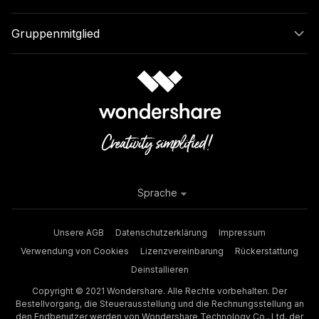
Gruppenmitglied
Sprache
Unsere AGB
Datenschutzerklärung
Impressum
Verwendung von Cookies
Lizenzvereinbarung
Rückerstattung
Deinstallieren
Copyright © 2021 Wondershare. Alle Rechte vorbehalten. Der
Bestellvorgang, die Steuerausstellung und die Rechnungsstellung an
den Endbenutzer werden von Wondershare Technology Co., Ltd, der