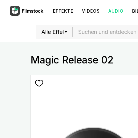
EFFEKTE
VIDEOS
AUDIO
BI
Magic Release 02