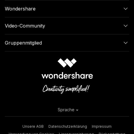
Wondershare
Video-Community
Gruppenmitglied
Sprache
Unsere AGB
Datenschutzerklärung
Impressum