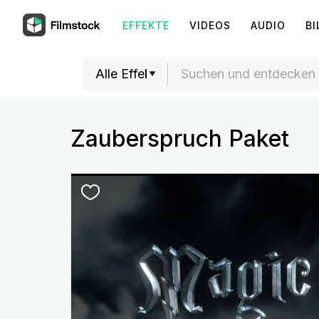
EFFEKTE
VIDEOS
AUDIO
BI
Zauberspruch Paket