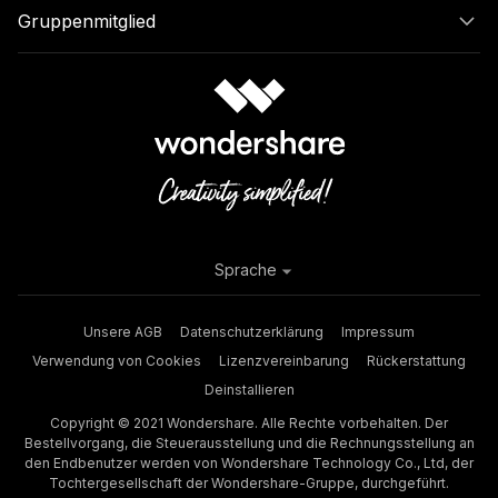
Gruppenmitglied
Sprache
Unsere AGB
Datenschutzerklärung
Impressum
Verwendung von Cookies
Lizenzvereinbarung
Rückerstattung
Deinstallieren
Copyright © 2021 Wondershare. Alle Rechte vorbehalten. Der
Bestellvorgang, die Steuerausstellung und die Rechnungsstellung an
den Endbenutzer werden von Wondershare Technology Co., Ltd, der
Tochtergesellschaft der Wondershare-Gruppe, durchgeführt.