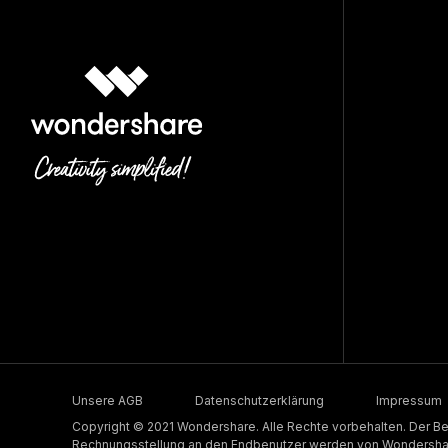
Unsere AGB
Datenschutzerklärung
Impressum
Copyright © 2021 Wondershare. Alle Rechte vorbehalten. Der Be
Rechnungsstellung an den Endbenutzer werden von Wondershare