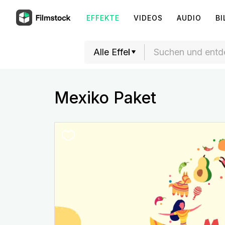
EFFEKTE
VIDEOS
AUDIO
BI
Mexiko Paket