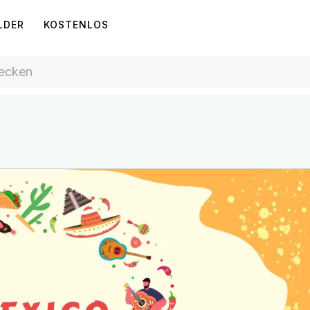
LDER
KOSTENLOS