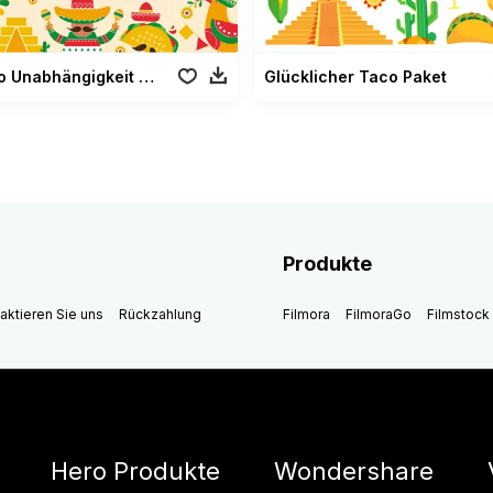
Mexico Unabhängigkeit Icon
Glücklicher Taco Paket
Produkte
aktieren Sie uns
Rückzahlung
Filmora
FilmoraGo
Filmstock
Hero Produkte
Wondershare