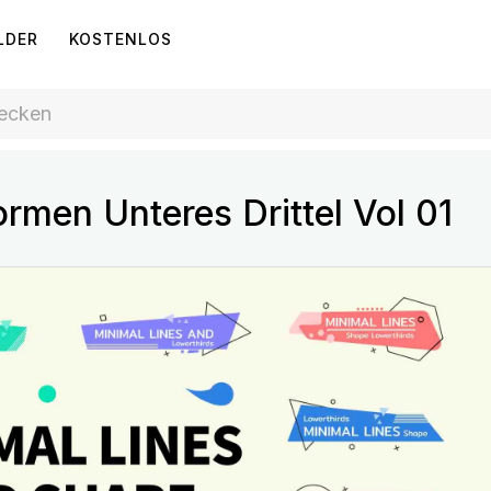
LDER
KOSTENLOS
rmen Unteres Drittel Vol 01