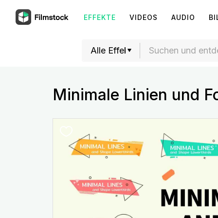
EFFEKTE
VIDEOS
AUDIO
BI
Minimale Linien und Fo