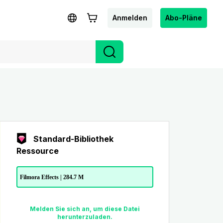
Anmelden
Abo-Pläne
Standard-Bibliothek
Ressource
Filmora Effects | 284.7 M
Melden Sie sich an, um diese Datei
herunterzuladen.