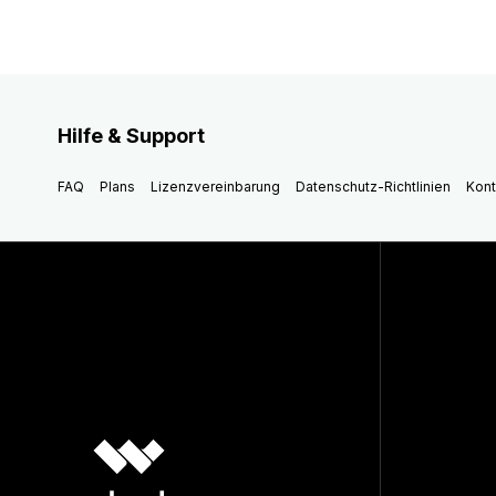
Hilfe & Support
FAQ
Plans
Lizenzvereinbarung
Datenschutz-Richtlinien
Kont