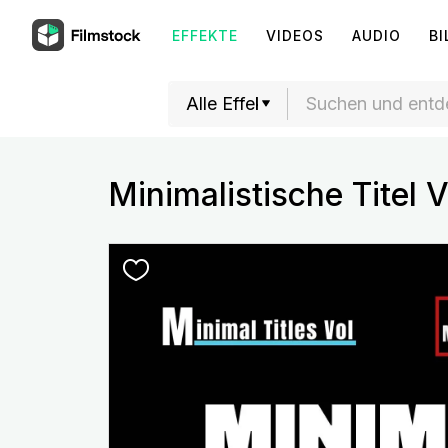
EFFEKTE
VIDEOS
AUDIO
BI
Minimalistische Titel 