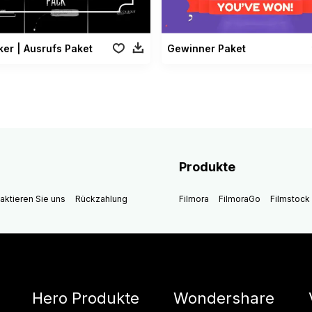
ker | Ausrufs Paket
Gewinner Paket
Produkte
aktieren Sie uns
Rückzahlung
Filmora
FilmoraGo
Filmstock
Hero Produkte
Wondershare