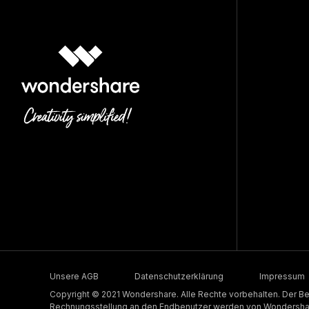
Unsere AGB
Datenschutzerklärung
Impressum
Copyright © 2021 Wondershare. Alle Rechte vorbehalten. Der Be
Rechnungsstellung an den Endbenutzer werden von Wondershare