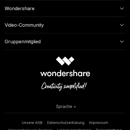
Wondershare
Video-Community
Gruppenmitglied
Sprache
Unsere AGB
Datenschutzerklärung
Impressum