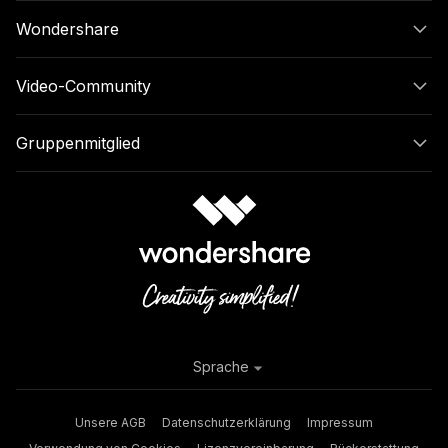
Wondershare
Video-Community
Gruppenmitglied
Sprache
Unsere AGB
Datenschutzerklärung
Impressum