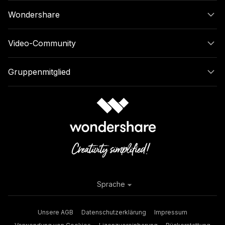
Wondershare
Video-Community
Gruppenmitglied
Sprache
Unsere AGB
Datenschutzerklärung
Impressum