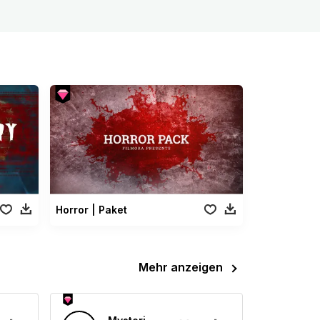
Horror | Paket
Mehr anzeigen