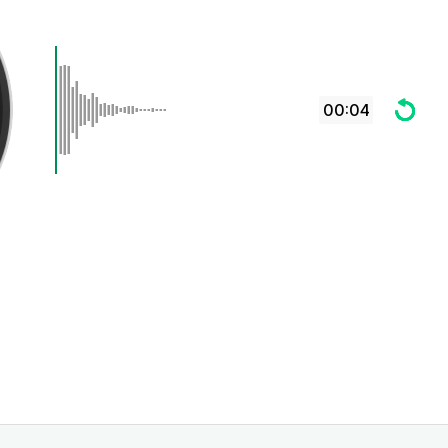
00:04