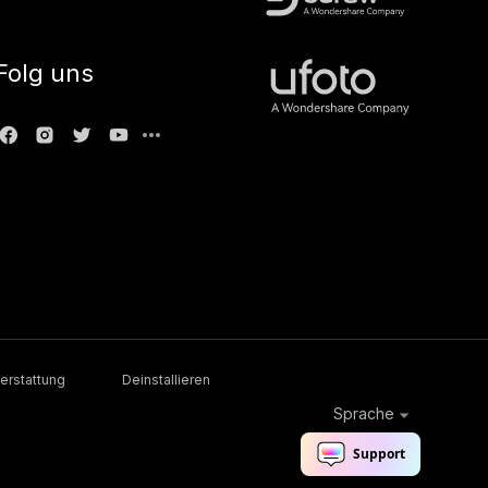
Folg uns
erstattung
Deinstallieren
Sprache