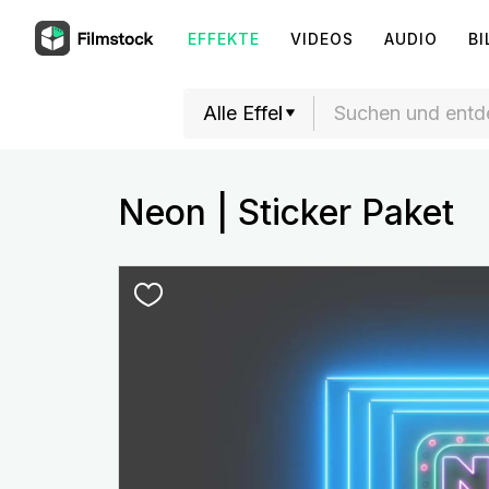
EFFEKTE
VIDEOS
AUDIO
BI
Neon | Sticker Paket