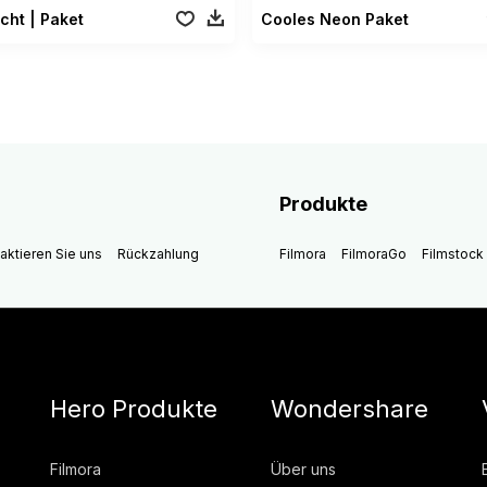
cht | Paket
Cooles Neon Paket
Produkte
aktieren Sie uns
Rückzahlung
Filmora
FilmoraGo
Filmstock
Hero Produkte
Wondershare
Filmora
Über uns