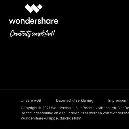
Unsere AGB
Datenschutzerklärung
Impressum
Copyright © 2021 Wondershare. Alle Rechte vorbehalten. Der Be
Rechnungsstellung an den Endbenutzer werden von Wondershare
Wondershare-Gruppe, durchgeführt.