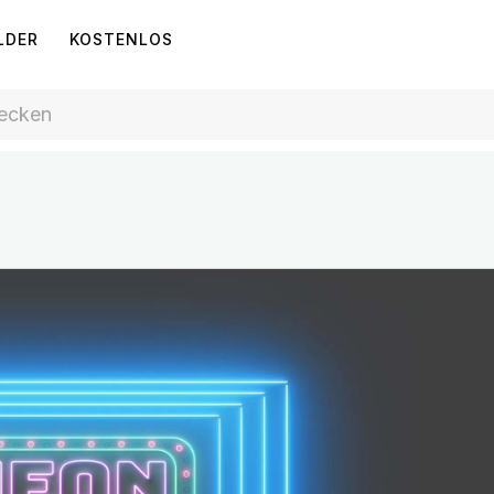
LDER
KOSTENLOS