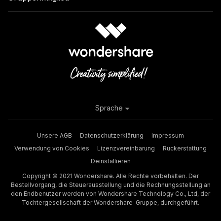
Sprache
Unsere AGB
Datenschutzerklärung
Impressum
Verwendung von Cookies
Lizenzvereinbarung
Rückerstattung
Deinstallieren
Copyright © 2021 Wondershare. Alle Rechte vorbehalten. Der
Bestellvorgang, die Steuerausstellung und die Rechnungsstellung an
den Endbenutzer werden von Wondershare Technology Co., Ltd, der
Tochtergesellschaft der Wondershare-Gruppe, durchgeführt.