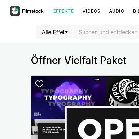
EFFEKTE
VIDEOS
AUDIO
BI
Öffner Vielfalt Paket