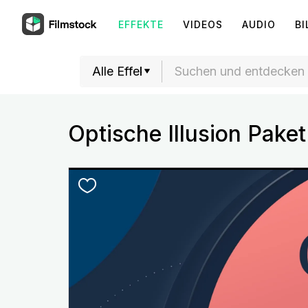
EFFEKTE
VIDEOS
AUDIO
BI
Optische Illusion Paket