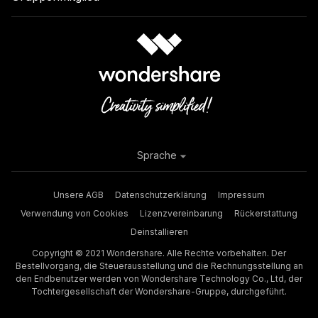
Sprache
Unsere AGB
Datenschutzerklärung
Impressum
Verwendung von Cookies
Lizenzvereinbarung
Rückerstattung
Deinstallieren
Copyright © 2021 Wondershare. Alle Rechte vorbehalten. Der
Bestellvorgang, die Steuerausstellung und die Rechnungsstellung an
den Endbenutzer werden von Wondershare Technology Co., Ltd, der
Tochtergesellschaft der Wondershare-Gruppe, durchgeführt.