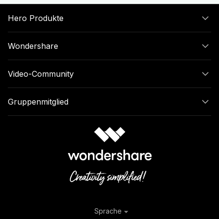
Hero Produkte
Wondershare
Video-Community
Gruppenmitglied
Sprache