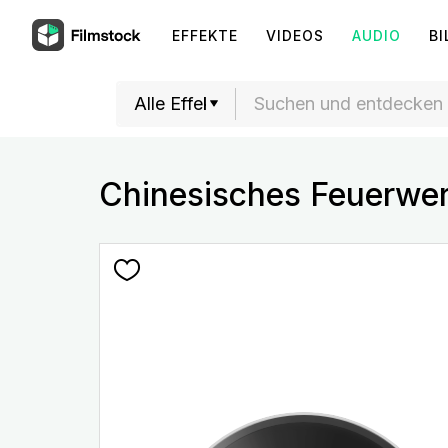
EFFEKTE
VIDEOS
AUDIO
BI
Chinesisches Feuerwer