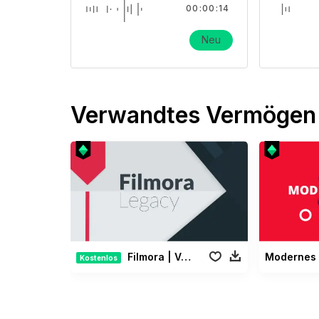
00:00:14
Neu
Verwandtes Vermögen
Filmora | Vermächtnis Paket
Kostenlos