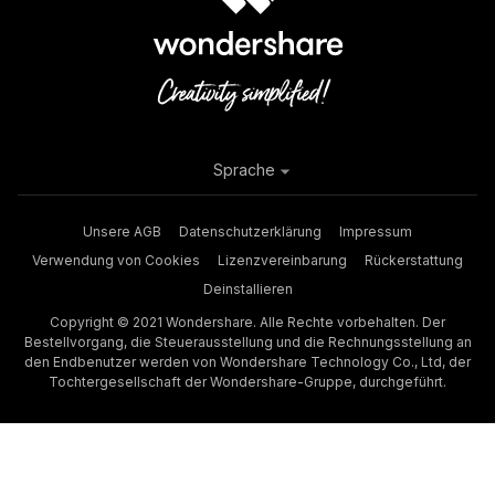
Sprache
Unsere AGB
Datenschutzerklärung
Impressum
Verwendung von Cookies
Lizenzvereinbarung
Rückerstattung
Deinstallieren
Copyright © 2021 Wondershare. Alle Rechte vorbehalten. Der
Bestellvorgang, die Steuerausstellung und die Rechnungsstellung an
den Endbenutzer werden von Wondershare Technology Co., Ltd, der
Tochtergesellschaft der Wondershare-Gruppe, durchgeführt.