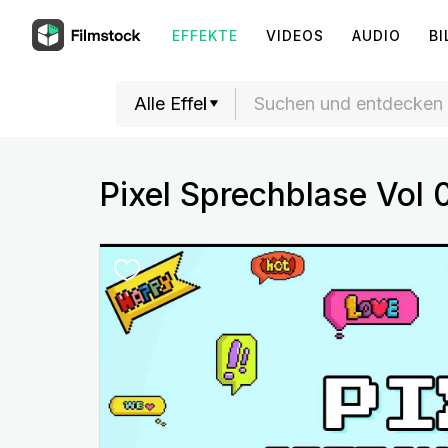
EFFEKTE
VIDEOS
AUDIO
BI
Pixel Sprechblase Vol 