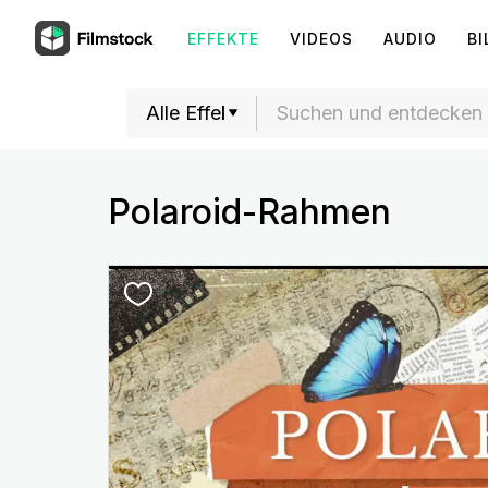
EFFEKTE
VIDEOS
AUDIO
BI
Polaroid-Rahmen