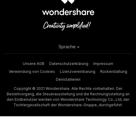
Sprache
Unsere AGB
Datenschutzerklärung
Impressum
Verwendung von Cookies
Lizenzvereinbarung
Rückerstattung
Deinstallieren
Copyright © 2021 Wondershare. Alle Rechte vorbehalten. Der
Bestellvorgang, die Steuerausstellung und die Rechnungsstellung an
den Endbenutzer werden von Wondershare Technology Co., Ltd, der
Tochtergesellschaft der Wondershare-Gruppe, durchgeführt.