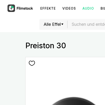
EFFEKTE
VIDEOS
AUDIO
BI
Preiston 30