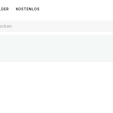
LDER
KOSTENLOS