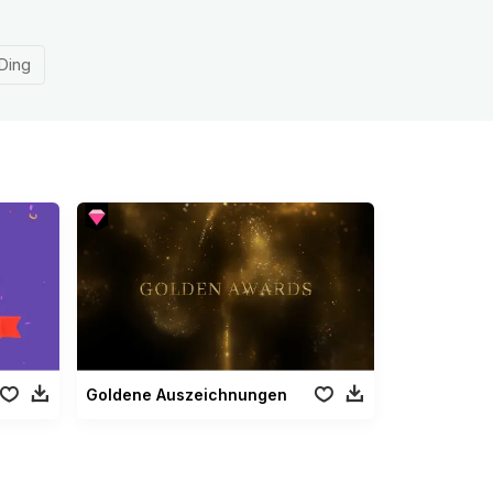
Ding
Goldene Auszeichnungen