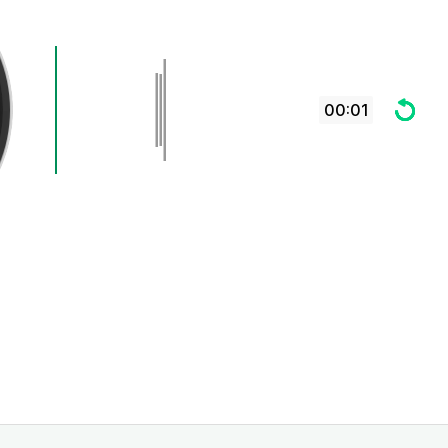
00:01