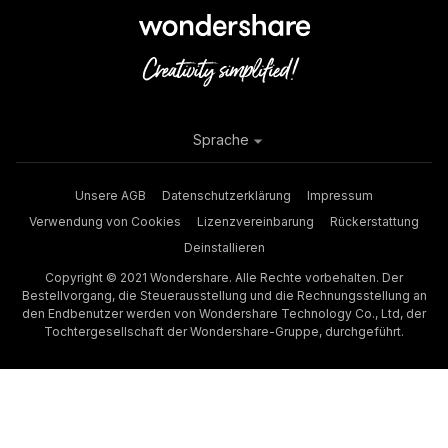
Sprache
Unsere AGB
Datenschutzerklärung
Impressum
Verwendung von Cookies
Lizenzvereinbarung
Rückerstattung
Deinstallieren
Copyright © 2021 Wondershare. Alle Rechte vorbehalten. Der
Bestellvorgang, die Steuerausstellung und die Rechnungsstellung an
den Endbenutzer werden von Wondershare Technology Co., Ltd, der
Tochtergesellschaft der Wondershare-Gruppe, durchgeführt.