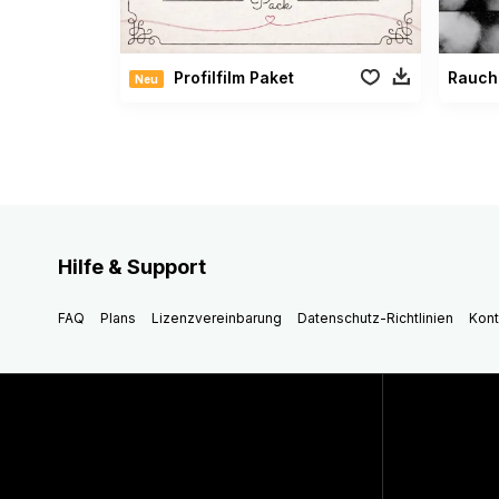
Profilfilm Paket
Rauch
Neu
Hilfe & Support
FAQ
Plans
Lizenzvereinbarung
Datenschutz-Richtlinien
Kont