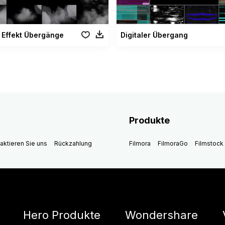
 Effekt Übergänge
Digitaler Übergang
Produkte
aktieren Sie uns
Rückzahlung
Filmora
FilmoraGo
Filmstock
Hero Produkte
Wondershare