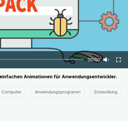
00:00
nd einfachen Animationen für Anwendungsentwickler.
Computer
Anwendungsprogramm
Entwicklung