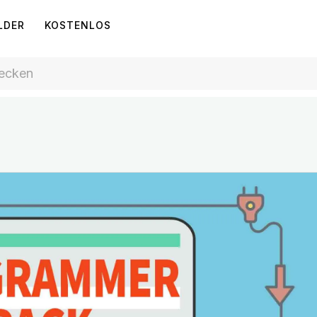
LDER
KOSTENLOS