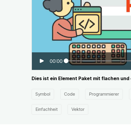
00:00
Dies ist ein Element Paket mit flachen u
Symbol
Code
Programmierer
Einfachheit
Vektor