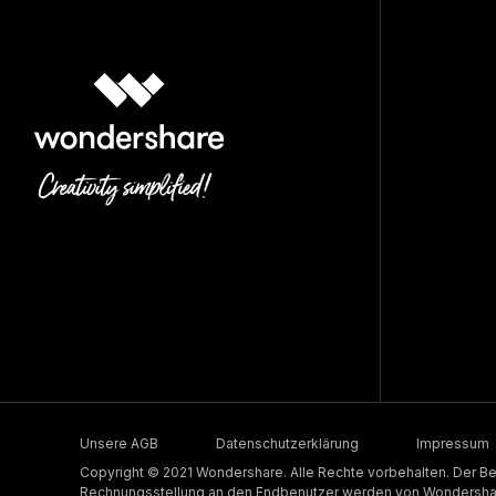
Unsere AGB
Datenschutzerklärung
Impressum
Copyright © 2021 Wondershare. Alle Rechte vorbehalten. Der Be
Rechnungsstellung an den Endbenutzer werden von Wondershare