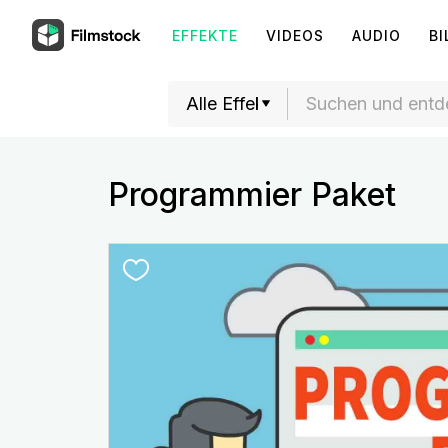
EFFEKTE
VIDEOS
AUDIO
BI
Programmier Paket