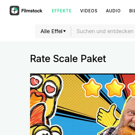
EFFEKTE
VIDEOS
AUDIO
BI
Rate Scale Paket