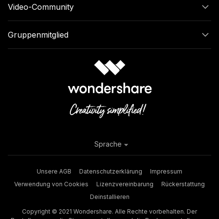
Video-Community
Gruppenmitglied
Sprache
Unsere AGB
Datenschutzerklärung
Impressum
Verwendung von Cookies
Lizenzvereinbarung
Rückerstattung
Deinstallieren
Copyright © 2021 Wondershare. Alle Rechte vorbehalten. Der