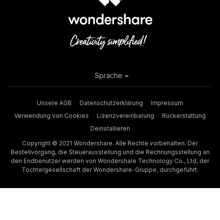
Sprache
Unsere AGB
Datenschutzerklärung
Impressum
Verwendung von Cookies
Lizenzvereinbarung
Rückerstattung
Deinstallieren
Copyright © 2021 Wondershare. Alle Rechte vorbehalten. Der
Bestellvorgang, die Steuerausstellung und die Rechnungsstellung an
den Endbenutzer werden von Wondershare Technology Co., Ltd, der
Tochtergesellschaft der Wondershare-Gruppe, durchgeführt.