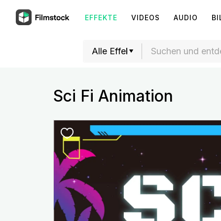
EFFEKTE
VIDEOS
AUDIO
BI
Sci Fi Animation