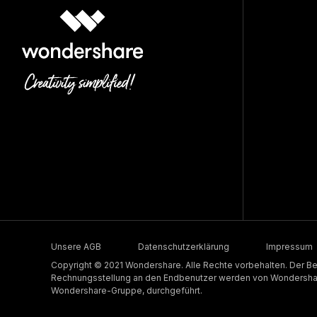
Unsere AGB
Datenschutzerklärung
Impressum
Copyright © 2021 Wondershare. Alle Rechte vorbehalten. Der Be
Rechnungsstellung an den Endbenutzer werden von Wondershare
Wondershare-Gruppe, durchgeführt.