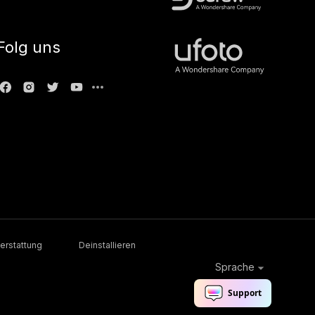
Folg uns
erstattung
Deinstallieren
Sprache