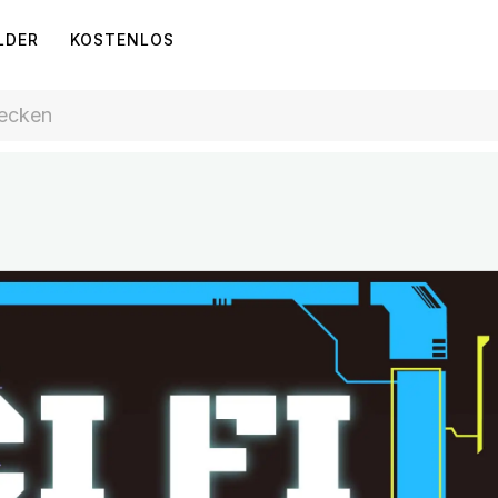
LDER
KOSTENLOS