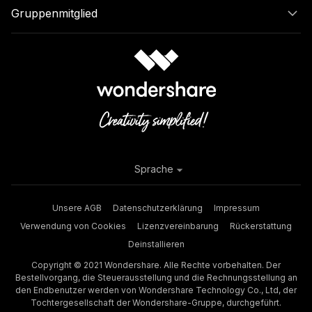
Gruppenmitglied
Sprache
Unsere AGB
Datenschutzerklärung
Impressum
Verwendung von Cookies
Lizenzvereinbarung
Rückerstattung
Deinstallieren
Copyright © 2021 Wondershare. Alle Rechte vorbehalten. Der
Bestellvorgang, die Steuerausstellung und die Rechnungsstellung an
den Endbenutzer werden von Wondershare Technology Co., Ltd, der
Tochtergesellschaft der Wondershare-Gruppe, durchgeführt.