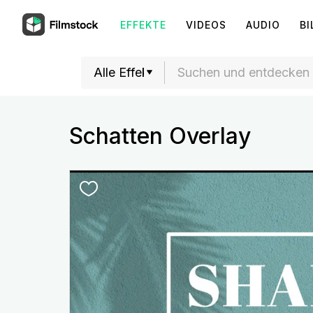
EFFEKTE
VIDEOS
AUDIO
BI
Schatten Overlay