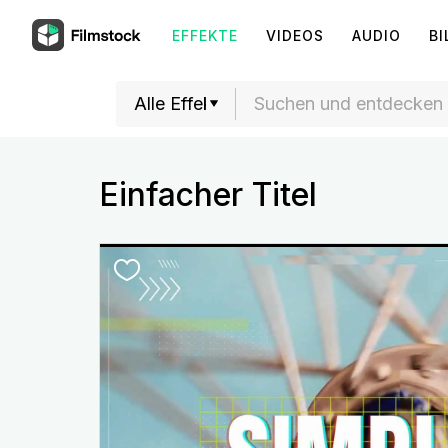
EFFEKTE
VIDEOS
AUDIO
BI
Einfacher Titel