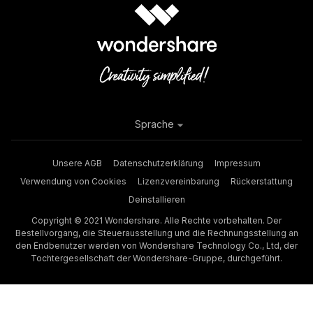
Sprache
Unsere AGB
Datenschutzerklärung
Impressum
Verwendung von Cookies
Lizenzvereinbarung
Rückerstattung
Deinstallieren
Copyright © 2021 Wondershare. Alle Rechte vorbehalten. Der
Bestellvorgang, die Steuerausstellung und die Rechnungsstellung an
den Endbenutzer werden von Wondershare Technology Co., Ltd, der
Tochtergesellschaft der Wondershare-Gruppe, durchgeführt.