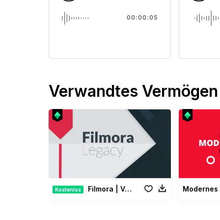
00:00:05
Verwandtes Vermögen
Filmora | Vermächtnis Paket
Kostenlos