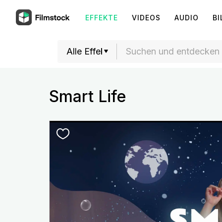
EFFEKTE
VIDEOS
AUDIO
BI
Smart Life