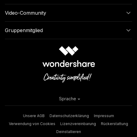
Video-Community
Gruppenmitglied
Sprache
Unsere AGB
Datenschutzerklärung
Impressum
Verwendung von Cookies
Lizenzvereinbarung
Rückerstattung
Deinstallieren