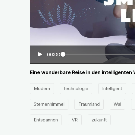
00:00
Eine wunderbare Reise in den intelligenten
Modern
technologie
Intelligent
Sternenhimmel
Traumland
Wal
Entspannen
VR
zukunft