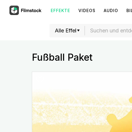
EFFEKTE
VIDEOS
AUDIO
BI
Fußball Paket