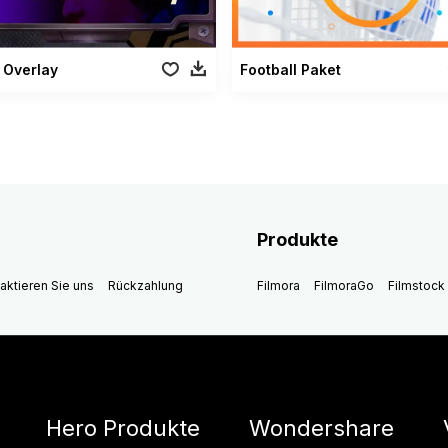
 Overlay
Football Paket
Produkte
aktieren Sie uns
Rückzahlung
Filmora
FilmoraGo
Filmstock
Hero Produkte
Wondershare