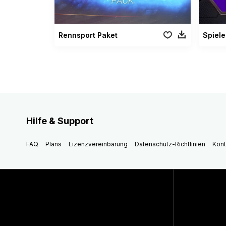
Rennsport Paket
Spiele
Hilfe & Support
FAQ
Plans
Lizenzvereinbarung
Datenschutz-Richtlinien
Kont