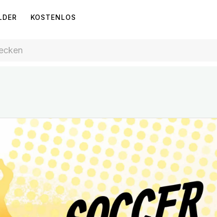
LDER
KOSTENLOS