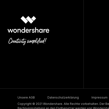
Unsere AGB
Datenschutzerklärung
Impressum
Copyright © 2021 Wondershare. Alle Rechte vorbehalten. Der Be
Rechnungsstellung an den Endbenutzer werden von Wondershare