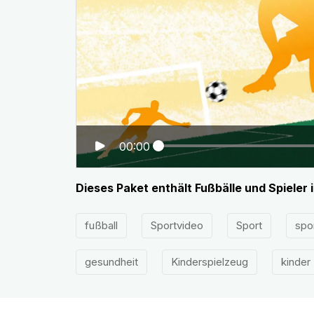
00:00
Dieses Paket enthält Fußbälle und Spieler 
fußball
Sportvideo
Sport
spo
gesundheit
Kinderspielzeug
kinder