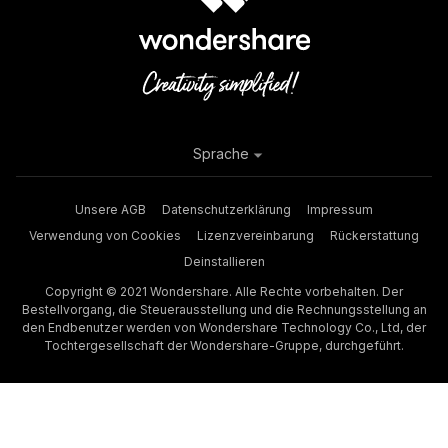
Sprache
Unsere AGB
Datenschutzerklärung
Impressum
Verwendung von Cookies
Lizenzvereinbarung
Rückerstattung
Deinstallieren
Copyright © 2021 Wondershare. Alle Rechte vorbehalten. Der
Bestellvorgang, die Steuerausstellung und die Rechnungsstellung an
den Endbenutzer werden von Wondershare Technology Co., Ltd, der
Tochtergesellschaft der Wondershare-Gruppe, durchgeführt.