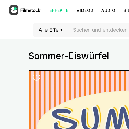
EFFEKTE
VIDEOS
AUDIO
BI
Sommer-Eiswürfel