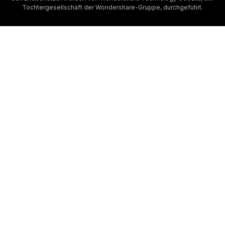
Tochtergesellschaft der Wondershare-Gruppe, durchgeführt.