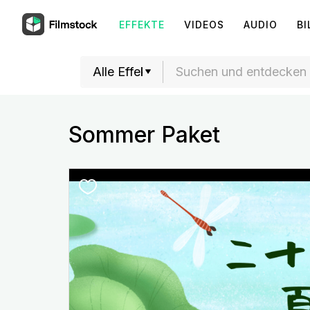
EFFEKTE
VIDEOS
AUDIO
BI
Sommer Paket