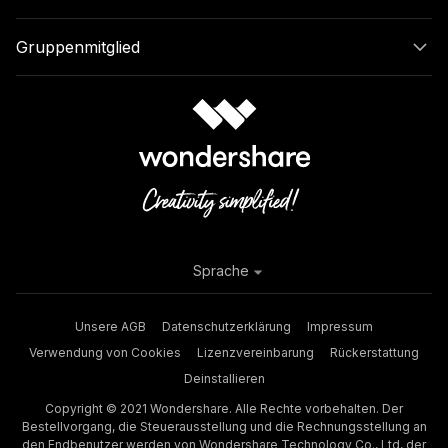
Gruppenmitglied
Sprache
Unsere AGB
Datenschutzerklärung
Impressum
Verwendung von Cookies
Lizenzvereinbarung
Rückerstattung
Deinstallieren
Copyright © 2021 Wondershare. Alle Rechte vorbehalten. Der
Bestellvorgang, die Steuerausstellung und die Rechnungsstellung an
den Endbenutzer werden von Wondershare Technology Co., Ltd, der