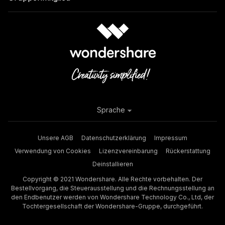
Sprache
Unsere AGB
Datenschutzerklärung
Impressum
Verwendung von Cookies
Lizenzvereinbarung
Rückerstattung
Deinstallieren
Copyright © 2021 Wondershare. Alle Rechte vorbehalten. Der
Bestellvorgang, die Steuerausstellung und die Rechnungsstellung an
den Endbenutzer werden von Wondershare Technology Co., Ltd, der
Tochtergesellschaft der Wondershare-Gruppe, durchgeführt.