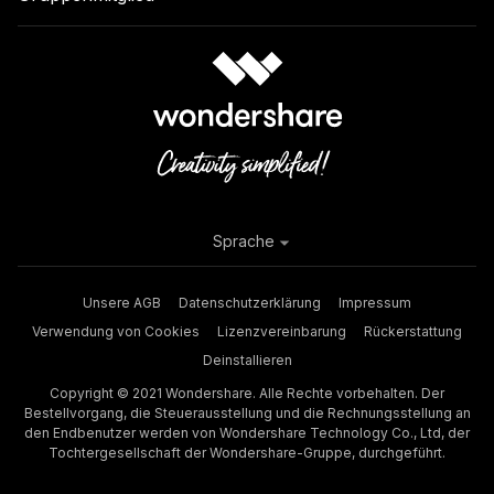
Sprache
Unsere AGB
Datenschutzerklärung
Impressum
Verwendung von Cookies
Lizenzvereinbarung
Rückerstattung
Deinstallieren
Copyright © 2021 Wondershare. Alle Rechte vorbehalten. Der
Bestellvorgang, die Steuerausstellung und die Rechnungsstellung an
den Endbenutzer werden von Wondershare Technology Co., Ltd, der
Tochtergesellschaft der Wondershare-Gruppe, durchgeführt.