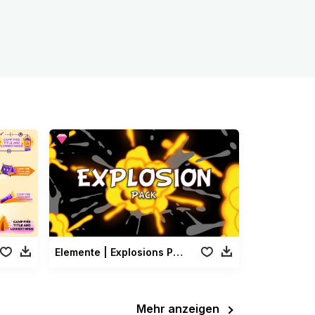
Elemente | Explosions Paket
Mehr anzeigen