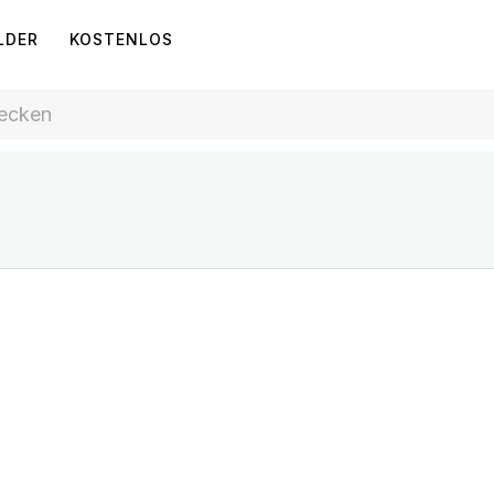
LDER
KOSTENLOS