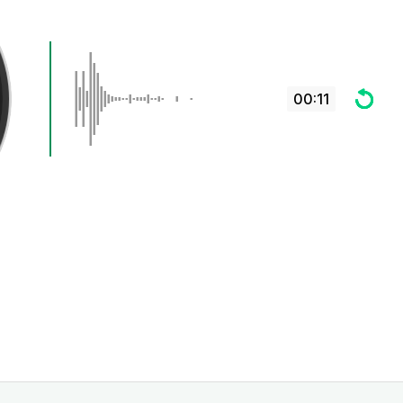
00:11