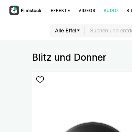
EFFEKTE
VIDEOS
AUDIO
BI
Blitz und Donner